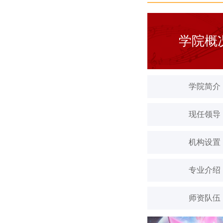
学院概
学院简介
现任领导
机构设置
专业介绍
师资队伍